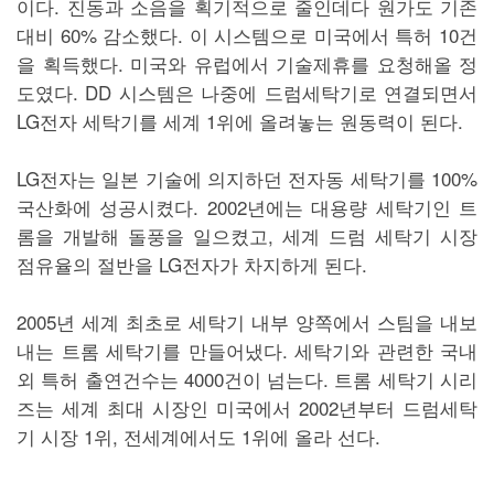
이다. 진동과 소음을 획기적으로 줄인데다 원가도 기존
대비 60% 감소했다. 이 시스템으로 미국에서 특허 10건
을 획득했다. 미국와 유럽에서 기술제휴를 요청해올 정
도였다. DD 시스템은 나중에 드럼세탁기로 연결되면서
LG전자 세탁기를 세계 1위에 올려놓는 원동력이 된다.
LG전자는 일본 기술에 의지하던 전자동 세탁기를 100%
국산화에 성공시켰다. 2002년에는 대용량 세탁기인 트
롬을 개발해 돌풍을 일으켰고, 세계 드럼 세탁기 시장
점유율의 절반을 LG전자가 차지하게 된다.
2005년 세계 최초로 세탁기 내부 양쪽에서 스팀을 내보
내는 트롬 세탁기를 만들어냈다. 세탁기와 관련한 국내
외 특허 출연건수는 4000건이 넘는다. 트롬 세탁기 시리
즈는 세계 최대 시장인 미국에서 2002년부터 드럼세탁
기 시장 1위, 전세계에서도 1위에 올라 선다.