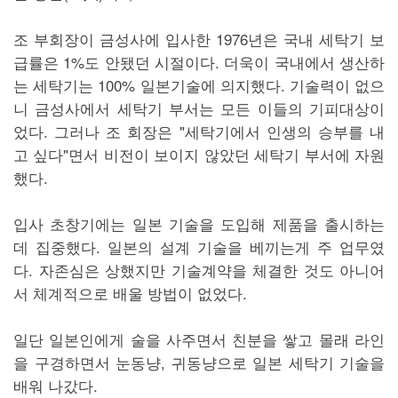
조 부회장이 금성사에 입사한 1976년은 국내 세탁기 보
급률은 1%도 안됐던 시절이다. 더욱이 국내에서 생산하
는 세탁기는 100% 일본기술에 의지했다. 기술력이 없으
니 금성사에서 세탁기 부서는 모든 이들의 기피대상이
었다. 그러나 조 회장은 "세탁기에서 인생의 승부를 내
고 싶다"면서 비전이 보이지 않았던 세탁기 부서에 자원
했다.
입사 초창기에는 일본 기술을 도입해 제품을 출시하는
데 집중했다. 일본의 설계 기술을 베끼는게 주 업무였
다. 자존심은 상했지만 기술계약을 체결한 것도 아니어
서 체계적으로 배울 방법이 없었다.
일단 일본인에게 술을 사주면서 친분을 쌓고 몰래 라인
을 구경하면서 눈동냥, 귀동냥으로 일본 세탁기 기술을
배워 나갔다.