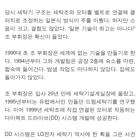
당시 세탁기 구조는 세탁조와 모터를 벨트로 연결해 클
러치로 조정하는 일본식 방식이 주를 이뤘다. 하지만 소
음이 크고, 결함도 많았다. '일본 기술이 최고는 아니다!'
조 부회장은 확신이 들었다.
1990대 초 조 부회장은 세계에 없는 기술을 만들기로 한
다. 1994년부터 그와 개발팀은 공장 2층에 숙소를 마련,
합숙에 들어간다. 밤샘 작업도 마다하지 않았다. 집에도
돌아가지 않았다.
조 부회장은 입사 20년 만에 세탁기설계실장에 올랐고,
1995년부터는 유럽에서만 만들던 드럼세탁기를 연구했
다. 이어 1999년 세탁조에 직접 연결된 모터로 작동하는
다이렉트 드라이브(DD) 시스템 개발에 성공한다.
DD 시스템은 LG전자 세탁기 역사에 한 획을 그은 사건