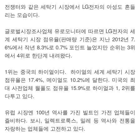
전쟁터와 같은 세탁기 시장에서 LG전자의 아성도 흔들
리는 모습이다.
글로벌시장조사업체 유로모니터에 따르면 LG전자의 세
계 세탁기 시장 점유율(판매량 기준)은 지난 2012년 7.
6%에서 작년 8.3%로 0.7% 포인트 늘었지만 순위는 3위
에서 4위로 한단계 내려왔다.
1위는 중국의 하이얼이다. 하이얼의 세계 세탁기 시장
점유율은 17.4%, 메이얼도 10.2%에 달한다. 미국의 최
대 사전업체 월풀도 점유율 15.9%로 하이얼과 1, 2위를
다투고 있다.
유럽 시장엔 100년 역사를 가진 빌트인 가전 업체들이
즐비하다. 보시, 일렉트로룩스, 밀레 등 역사와 전통을
자랑하는 업체들에 고전하고 있다.