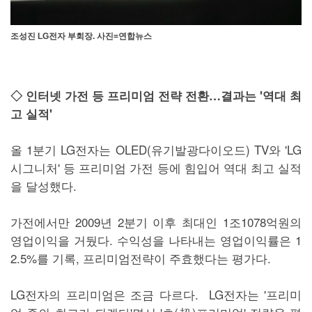
조성진 LG전자 부회장. 사진=연합뉴스
◇ 인터넷 가전 등 프리미엄 전략 전환…결과는 '역대 최
고 실적'
올 1분기 LG전자는 OLED(유기발광다이오드) TV와 'LG
시그니처' 등 프리미엄 가전 등에 힘입어 역대 최고 실적
을 달성했다.
가전에서만 2009년 2분기 이후 최대인 1조1078억원의
영업이익을 거뒀다. 수익성을 나타내는 영업이익률은 1
2.5%를 기록, 프리미엄전략이 주효했다는 평가다.
LG전자의 프리미엄은 조금 다르다. LG전자는 '프리미