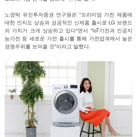
노경탁 유진투자증권 연구원은 "프리미엄 가전 제품에
대한 인지도 상승과 성공적인 신제품 출시로 LG 브랜드
의 가치가 크게 상승하고 있다"면서 "IoT가전과 인공지
능가전 등 새로운 가전 출시를 통해 가전업계에서 높은
경쟁우위를 보여줄 것"이라고 말했다.