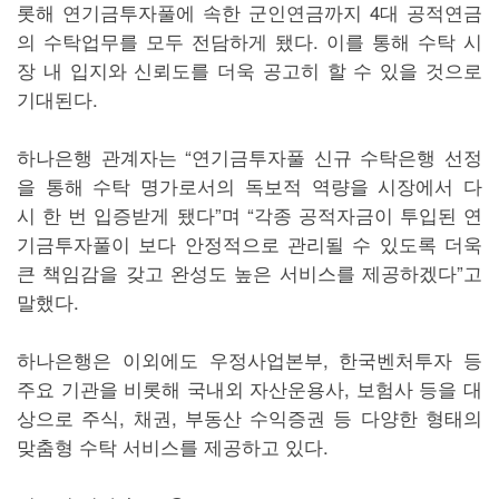
롯해 연기금투자풀에 속한 군인연금까지 4대 공적연금
의 수탁업무를 모두 전담하게 됐다. 이를 통해 수탁 시
장 내 입지와 신뢰도를 더욱 공고히 할 수 있을 것으로
기대된다.
하나은행 관계자는 “연기금투자풀 신규 수탁은행 선정
을 통해 수탁 명가로서의 독보적 역량을 시장에서 다
시 한 번 입증받게 됐다”며 “각종 공적자금이 투입된 연
기금투자풀이 보다 안정적으로 관리될 수 있도록 더욱
큰 책임감을 갖고 완성도 높은 서비스를 제공하겠다”고
말했다.
하나은행은 이외에도 우정사업본부, 한국벤처투자 등
주요 기관을 비롯해 국내외 자산운용사, 보험사 등을 대
상으로 주식, 채권, 부동산 수익증권 등 다양한 형태의
맞춤형 수탁 서비스를 제공하고 있다.