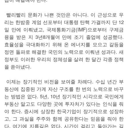
빨리빨리 문화가 나쁜 것만은 아니다. 이 근성으로 우
리는 한밤중 계엄 선포부터 대통령 탄핵 가결까지 단 12
일 만에 이뤄냈고, 국제통화기금(IMF)으로부터 구제금
융을 받은 지 3년8개월여 만에 조기 졸업에 성공했다.
효율성을 극대화하기 위해 온 에너지를 모으고 갈등을
정면 돌파로 해결한 국민의 노력으로 이뤄낸 성과다. 새
정부도 이러한 우리의 정체성을 살려 한 달간 각종 정책
을 쏟아냈다.
이제는 장기적인 비전을 보여줄 차례다. 수십 년간 부
동산에 집중된 가계 자산 구조를 한 번의 노력으로 바꾸
는 방법은 없다. 5년, 10년 장기적인 시각으로 국민에게
부동산 말고도 다양한 곳에 투자처가 있다는 인식을 줘
야 한다. 증시에 상장한 한국기업이 장기적으로 성장하
고, 그 과실을 주주와 함께 공유한다는 믿음을 줘야 한
다. 여기에 지름길은 없다. 시간이 걸리고 돌아가는 길