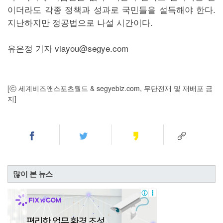
이더라도 각종 정책과 성과로 국민들을 설득해야 한다.
지난하지만 정공법으로 나설 시간이다.
유은정 기자 viayou@segye.com
[ⓒ 세계비즈앤스포츠월드 & segyebiz.com, 무단전재 및 재배포 금
지]
많이 본 뉴스