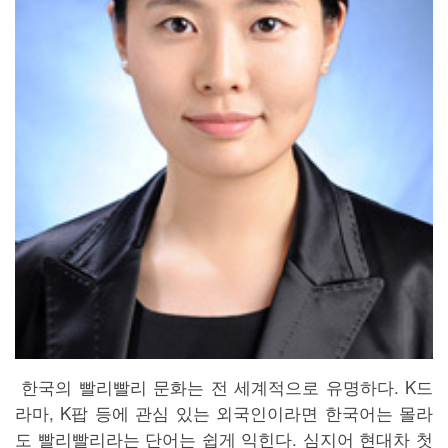
한국의 빨리빨리 문화는 전 세계적으로 유명하다. K드
라마, K팝 등에 관심 있는 외국인이라면 한국어는 몰라
도 빨리빨리라는 단어는 쉽게 익힌다. 심지어 현대차 첫