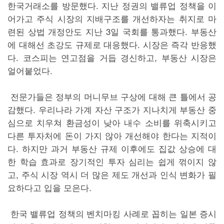
한국거래소를 방문했다. 지난 정권의 밸류업 정책을 이
어가고 주식 시장의 지배구조를 개선하자는 취지로 마
련된 상법 개정안도 지난 3일 국회를 통과했다. 부동산
에 대해선 초강도 규제로 대응했다. 시장은 즉각 반응했
다. 코스피는 연고점을 거듭 경신하고, 부동산 시장은
얼어붙었다.
전문가들은 정부의 머니무브 구상에 대해 큰 틀에서 공
감했다. 우리나라 가계 자산 구조가 지나치게 부동산 중
심으로 치우쳐 환금성이 낮아 내수 소비를 위축시키고
다른 투자처에 돈이 가지 않아 개선해야 한다는 지적이
다. 하지만 과거 부동산 규제 이후에도 집값 상승에 대
한 학습 효과로 장기적인 투자 심리는 쉽게 꺾이지 않
고, 주식 시장 역시 더 많은 제도 개선과 인식 변화가 필
요하다고 입을 모은다.
한국 밸류업 정책의 벤치마킹 사례로 꼽히는 일본 증시