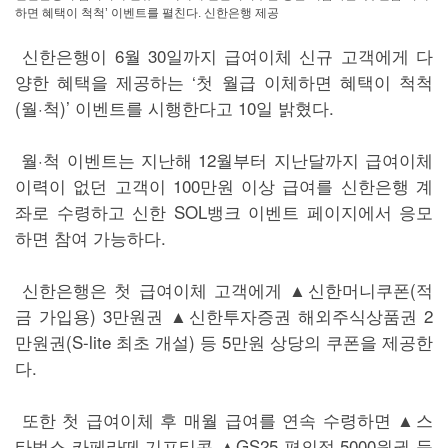
하면 혜택이 척척’ 이벤트를 펼친다. 신한은행 제공
신한은행이 6월 30일까지 급여이체 신규 고객에게 다
양한 혜택을 제공하는 ‘첫 월급 이체하면 혜택이 척척
(월·척)’ 이벤트를 시행한다고 10일 밝혔다.
월·척 이벤트는 지난해 12월부터 지난달까지 급여이체
이력이 없던 고객이 100만원 이상 급여를 신한은행 계
좌로 수령하고 신한 SOL뱅크 이벤트 페이지에서 응모
하면 참여 가능하다.
신한은행은 첫 급여이체 고객에게 ▲신한머니쿠폰(적
금 가입용) 3만원권 ▲신한투자증권 해외주식상품권 2
만원권(S-lite 최초 개설) 등 5만원 상당의 쿠폰을 제공한
다.
또한 첫 급여이체 후 매월 급여를 연속 수령하면 ▲스
타벅스 카페라떼 기프티콘 ▲GS25 편의점 5000원권 등