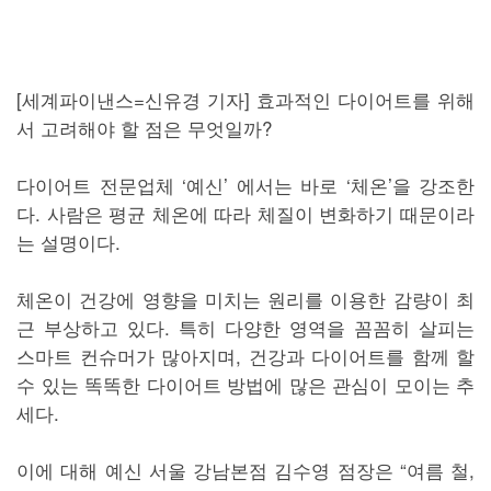
[세계파이낸스=신유경 기자] 효과적인 다이어트를 위해
서 고려해야 할 점은 무엇일까?
다이어트 전문업체 ‘예신’ 에서는 바로 ‘체온’을 강조한
다. 사람은 평균 체온에 따라 체질이 변화하기 때문이라
는 설명이다.
체온이 건강에 영향을 미치는 원리를 이용한 감량이 최
근 부상하고 있다. 특히 다양한 영역을 꼼꼼히 살피는
스마트 컨슈머가 많아지며, 건강과 다이어트를 함께 할
수 있는 똑똑한 다이어트 방법에 많은 관심이 모이는 추
세다.
이에 대해 예신 서울 강남본점 김수영 점장은 “여름 철,