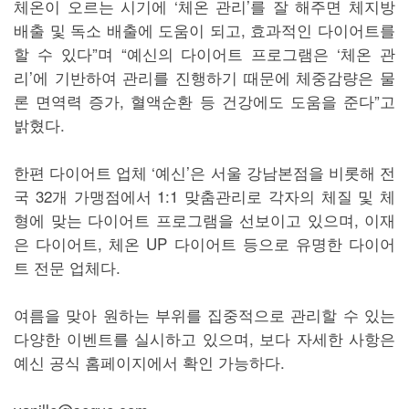
체온이 오르는 시기에 ‘체온 관리’를 잘 해주면 체지방
배출 및 독소 배출에 도움이 되고, 효과적인 다이어트를
할 수 있다”며 “예신의 다이어트 프로그램은 ‘체온 관
리’에 기반하여 관리를 진행하기 때문에 체중감량은 물
론 면역력 증가, 혈액순환 등 건강에도 도움을 준다”고
밝혔다.
한편 다이어트 업체 ‘예신’은 서울 강남본점을 비롯해 전
국 32개 가맹점에서 1:1 맞춤관리로 각자의 체질 및 체
형에 맞는 다이어트 프로그램을 선보이고 있으며, 이재
은 다이어트, 체온 UP 다이어트 등으로 유명한 다이어
트 전문 업체다.
여름을 맞아 원하는 부위를 집중적으로 관리할 수 있는
다양한 이벤트를 실시하고 있으며, 보다 자세한 사항은
예신 공식 홈페이지에서 확인 가능하다.