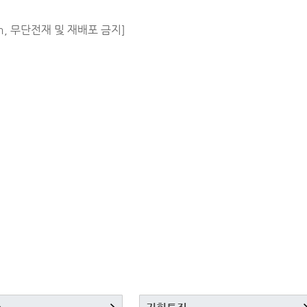
m, 무단전재 및 재배포 금지]