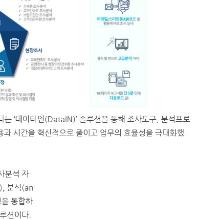
 ‘데이터인(DataIN)’ 솔루션을 통해 조사도구, 분석프로
비용과 시간을 혁신적으로 줄이고 업무의 효율성을 극대화했
사분석 자
, 분석(an
과정을 통합하
솔루션이다.