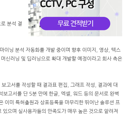
로 분석 결
이닝 분석 자동화를 개발 중이며 향후 이미지, 영상, 텍스
 머신러닝 및 딥러닝으로 확대 개발할 예정이라고 회사 측은
보고서를 작성할 때 결과표 편집, 그래프 작성, 결과에 대
보고서를 단 5분 만에 한글, 엑셀, 워드 등의 문서로 완벽
인은 이미 특허출원과 상표등록을 마무리한 뛰어난 솔루션 프
고 있으며 실사용자들의 만족도가 매우 높은 것으로 알려져