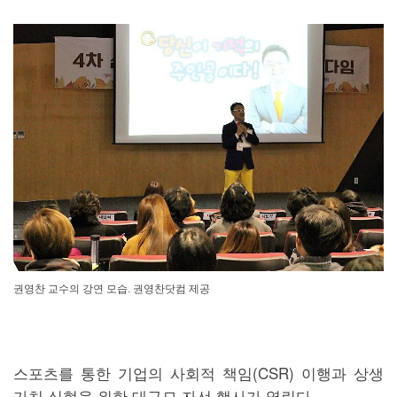
권영찬 교수의 강연 모습. 권영찬닷컴 제공
스포츠를 통한 기업의 사회적 책임(CSR) 이행과 상생
가치 실현을 위한 대규모 자선 행사가 열린다.