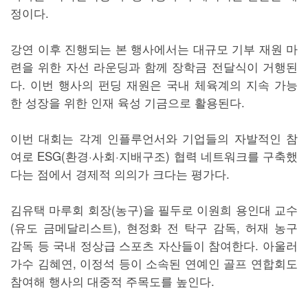
정이다.
강연 이후 진행되는 본 행사에서는 대규모 기부 재원 마
련을 위한 자선 라운딩과 함께 장학금 전달식이 거행된
다. 이번 행사의 펀딩 재원은 국내 체육계의 지속 가능
한 성장을 위한 인재 육성 기금으로 활용된다.
이번 대회는 각계 인플루언서와 기업들의 자발적인 참
여로 ESG(환경·사회·지배구조) 협력 네트워크를 구축했
다는 점에서 경제적 의의가 크다는 평가다.
김유택 마루회 회장(농구)을 필두로 이원희 용인대 교수
(유도 금메달리스트), 현정화 전 탁구 감독, 허재 농구
감독 등 국내 정상급 스포츠 자산들이 참여한다. 아울러
가수 김혜연, 이정석 등이 소속된 연예인 골프 연합회도
참여해 행사의 대중적 주목도를 높인다.