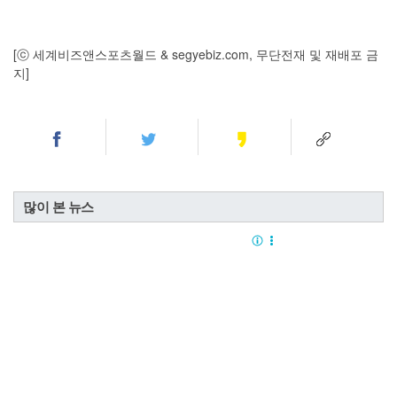
[ⓒ 세계비즈앤스포츠월드 & segyebiz.com, 무단전재 및 재배포 금
지]
많이 본 뉴스