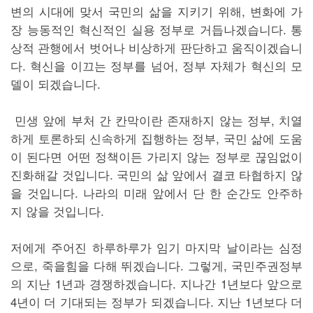
변의 시대에 맞서 국민의 삶을 지키기 위해, 변화에 가
장 능동적인 혁신적인 실용 정부로 거듭나겠습니다. 통
상적 관행에서 벗어나 비상하게 판단하고 움직이겠습니
다. 혁신을 이끄는 정부를 넘어, 정부 자체가 혁신의 모
델이 되겠습니다.
민생 앞에 부처 간 칸막이란 존재하지 않는 정부, 치열
하게 토론하되 신속하게 집행하는 정부, 국민 삶에 도움
이 된다면 어떤 정책이든 가리지 않는 정부로 끊임없이
진화해갈 것입니다. 국민의 삶 앞에서 결코 타협하지 않
을 것입니다. 나라의 미래 앞에서 단 한 순간도 안주하
지 않을 것입니다.
저에게 주어진 하루하루가 임기 마지막 날이라는 심정
으로, 죽을힘을 다해 뛰겠습니다. 그렇게, 국민주권정부
의 지난 1년과 경쟁하겠습니다. 지나간 1년보다 앞으로
4년이 더 기대되는 정부가 되겠습니다. 지난 1년보다 더