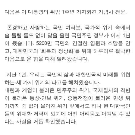
다음은 이 대통령의 취임 1주년 기자회견 기념사 전문.
존경하고 사랑하는 국민 여러분, 국가적 위기 속에서
숨 돌릴 틈도 없이 닻을 올린 국민주권 정부가 이제 1년
이 됐습니다. 5200만 국민의 간절한 염원과 소망을 안
고, 대한민국의 ‘회복과 정상화’를 위해 하루하루 절박한
마음으로 온 힘을 다해 달려왔습니다.
지난 1년, 우리는 국민의 삶과 대한민국의 미래를 위협
하는 세 가지 위기의 파고를 헤쳐왔습니다.
내란과 계엄이 불러온 민주주의 위기, 국제질서의 격변
이 불러온 통상·안보 위기, 중동전쟁이 불러온 민생 위
기까지 쉼 없이 몰아친 위기 앞에서도 하나 된 대한국민
들의 위대한 저력이 있기에 어떤 어려움도 이겨낼 수 있
다는 사실을 거듭 확인했습니다.