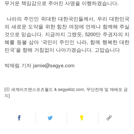
무거운 책임감으로 주어진 사명을 이행하겠습니다.
나라의 주인인 위대한 대한국민들께서, 우리 대한민국
의 새로운 도약을 위한 힘찬 여정에 언제나 함께해 주실
것으로 믿습니다. 지금까지 그랬듯, 5200만 주권자의 지
혜를 등불 삼아 ‘국민이 주인인 나라, 함께 행복한 대한
민국’을 향해 거침없이 나아가겠습니다. 고맙습니다
박재림 기자 jamie@segye.com
[ⓒ 세계비즈앤스포츠월드 & segyebiz.com, 무단전재 및 재배포 금
지]