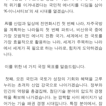
적 위기를 이겨내겠다는 국민적 에너지를 디딤돌 삼아
‘K-이니셔티브’의 새 시대를 열겠습니다.
AI를 산업과 일상에 전면화시킨 첫 번째 나라, 자주국방
을 계획하는 나라들의 첫 번째 파트너, 비산유국 중에
가장 모범적인 에너지 전환 국가, 세계에서 전 국토를
가장 효율적으로 활용하는 나라, 세계가 주목하는 나라
에서 세계가 꼭 필요로 하는 나라로, 힘차게 도약하겠습
니다.
이를 위한 네 가지 국정 목표를 말씀드립니다.
첫째, 모든 국민과 국토가 성장의 기회와 혜택을 고루
누리는 초격차 산업 강국으로 나아가겠습니다. 정부와
민간의 역량을 총결집해, 첨단기술 분야의 압도적 경쟁
력을 확보해 나가겠습니다. 눈 깜짝할 사이 페이지가 넘
어가는 기술 패권 경쟁 시대입니다. 특정 분야에서, 잠