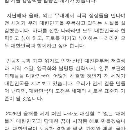
지난해와 올해, 외교 무대에서 각국 정상들을 만나며
전 세계가 우리 대한민국을 주목하고 있다는 사실을 실
감했습니다. 바다를 접한 나라라면 모두 대한민국과 협
력하고 싶어 하고, 국토를 지키고 싶어하는 나라라면 모
두 대한민국과 함께하고 싶어 합니다.
인공지능과 기후 위기로 인한 산업 대전환부터 저출생
과 지역 소멸, 양극화와 불평등 심화까지, 인류 보편의
과제들을 대한민국이 어떻게 해결할 것인지 전 세계가
대한민국을 지켜보고 있습니다. 우리가 먼저 길을 만들
어 낸다면, 대한민국의 도전은 세계의 새로운 표준과 기
준이 될 것입니다.
2026년 올해를 세계 어떤 나라도 대신할 수 없는 ‘대체
불가 대한민국’의 담대한 꿈이 시작된 해로 만들겠습니
다. 대한민국이 보유한 경험과 역량, 가치와 매력, 국가