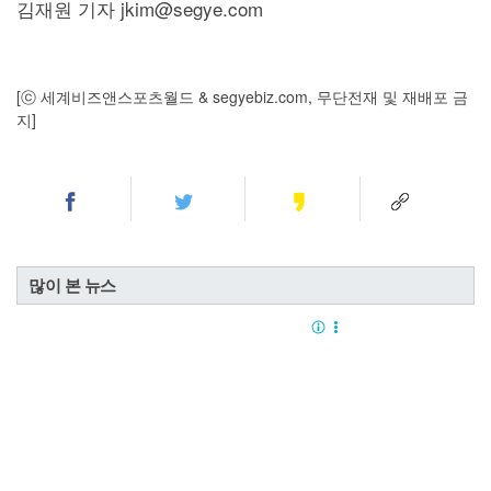
김재원 기자 jkim@segye.com
[ⓒ 세계비즈앤스포츠월드 & segyebiz.com, 무단전재 및 재배포 금
지]
많이 본 뉴스