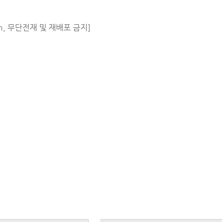
m, 무단전재 및 재배포 금지]