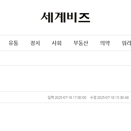
유통
정치
사회
부동산
의약
워
입력 2025-07-18 17:00:00
수정 2025-07-18 15:30:48